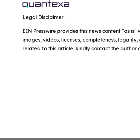
Legal Disclaimer:
EIN Presswire provides this news content "as is" 
images, videos, licenses, completeness, legality, o
related to this article, kindly contact the author