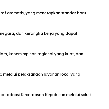
 graf otomatis, yang menetapkan standar baru
as negara, dan kerangka kerja yang dapat
alam, kepemimpinan regional yang kuat, dan
 melalui pelaksanaan layanan lokal yang
pat adopsi Kecerdasan Keputusan melalui solusi