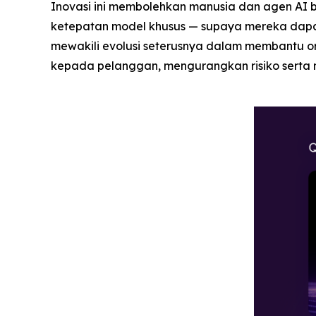
Inovasi ini membolehkan manusia dan agen AI
ketepatan model khusus — supaya mereka dapa
mewakili evolusi seterusnya dalam membantu o
kepada pelanggan, mengurangkan risiko serta